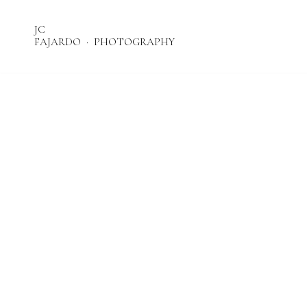
JC
FAJARDO
PHOTOGRAPHY