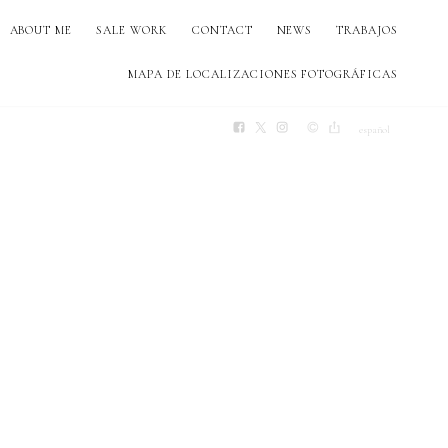
ABOUT ME
SALE WORK
CONTACT
NEWS
TRABAJOS
MAPA DE LOCALIZACIONES FOTOGRÁFICAS
español