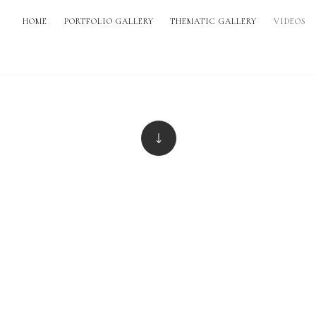
HOME
PORTFOLIO GALLERY
THEMATIC GALLERY
VIDEOS